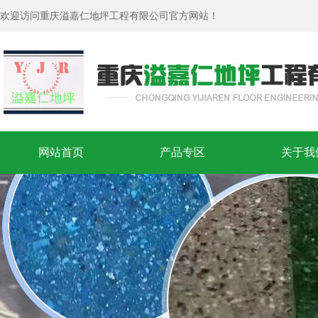
欢迎访问重庆溢嘉仁地坪工程有限公司官方网站！
网站首页
产品专区
关于我