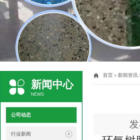
首页
新闻资讯
>
新闻中心
NEWS
公司动态
发
行业新闻