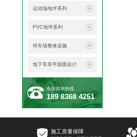
运动场地坪系列
PVC地坪系列
停车场整体设施
地下车库平面图设计
全国咨询热线
189 8368 4251
施工质量保障