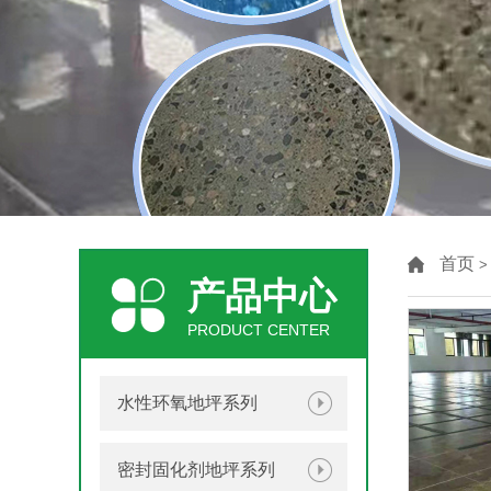
首页
产品中心
PRODUCT CENTER
水性环氧地坪系列
密封固化剂地坪系列