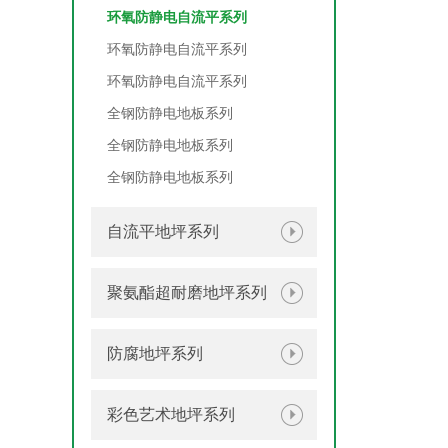
环氧防静电自流平系列
环氧防静电自流平系列
环氧防静电自流平系列
全钢防静电地板系列
全钢防静电地板系列
全钢防静电地板系列
自流平地坪系列
聚氨酯超耐磨地坪系列
防腐地坪系列
彩色艺术地坪系列