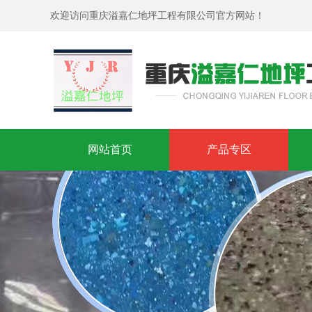
欢迎访问重庆溢嘉仁地坪工程有限公司官方网站！
网站首页
产品专区