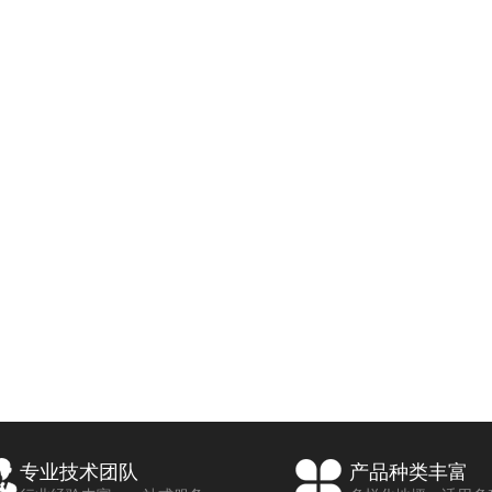
专业技术团队
产品种类丰富