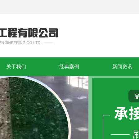
关于我们
经典案例
新闻资讯