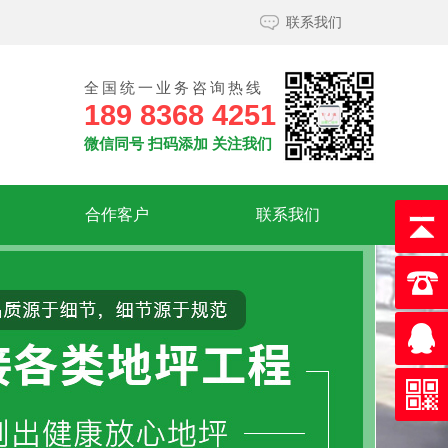
联系我们
全国统一业务咨询热线
189 8368 4251
微信同号 扫码添加 关注我们
合作客户
联系我们