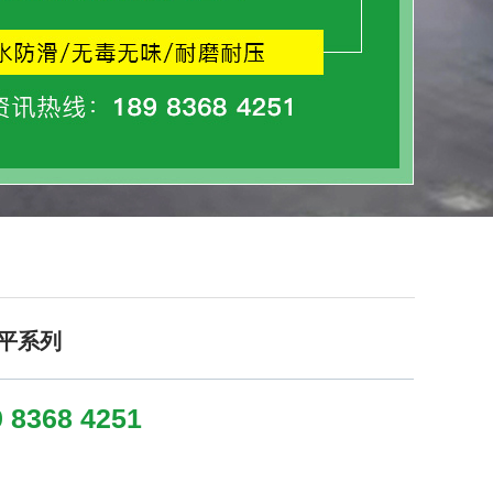
平系列
 8368 4251