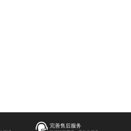
完善售后服务