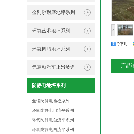
金刚砂耐磨地坪系列
<
环氧艺术地坪系列
分享到：
环氧树脂地坪系列
产品
无震动汽车止滑坡道
防静电地坪系列
全钢防静电地板系列
环氧防静电自流平系列
环氧防静电自流平系列
环氧防静电自流平系列