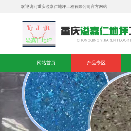
欢迎访问重庆溢嘉仁地坪工程有限公司官方网站！
网站首页
产品专区