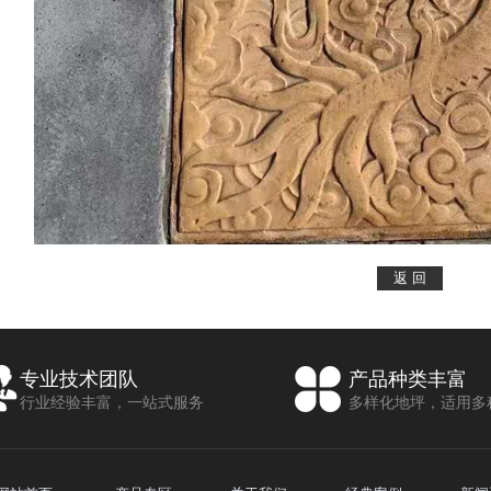
专业技术团队
产品种类丰富
行业经验丰富，一站式服务
多样化地坪，适用多