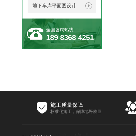
地下车库平面图设计
全国咨询热线
189 8368 4251
施工质量保障
标准化施工，保障地坪质量