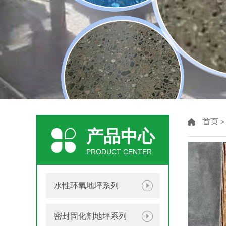
首页
产品中心
PRODUCT CENTER
水性环氧地坪系列
密封固化剂地坪系列