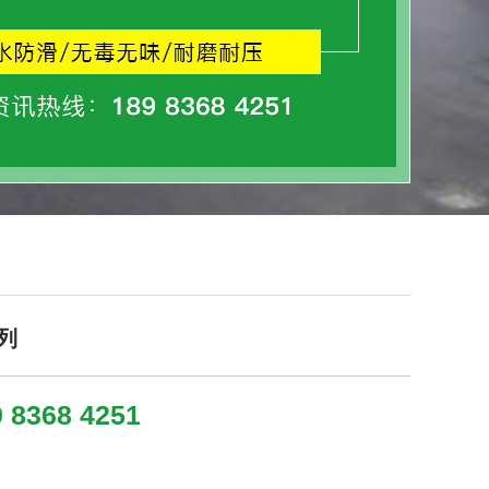
列
 8368 4251