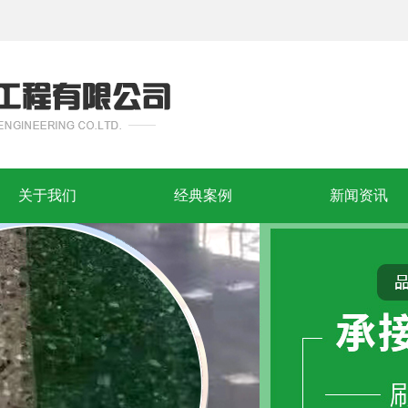
关于我们
经典案例
新闻资讯