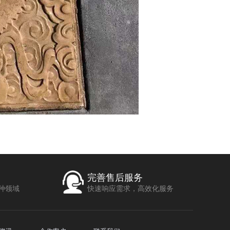
完善售后服务
种领域
快速响应需求，高效化服务