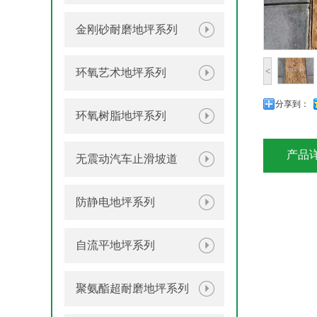
金刚砂耐磨地坪系列
<
环氧艺术地坪系列
分享到：
环氧树脂地坪系列
产品
无震动汽车止滑坡道
防静电地坪系列
自流平地坪系列
聚氨酯超耐磨地坪系列