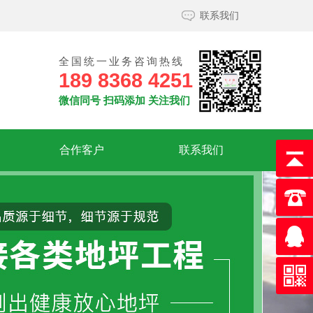
联系我们
全国统一业务咨询热线
189 8368 4251
微信同号 扫码添加 关注我们
合作客户
联系我们