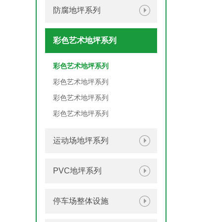
防腐地坪系列
彩色艺术地坪系列
彩色艺术地坪系列
彩色艺术地坪系列
彩色艺术地坪系列
彩色艺术地坪系列
运动场地坪系列
PVC地坪系列
停车场整体设施